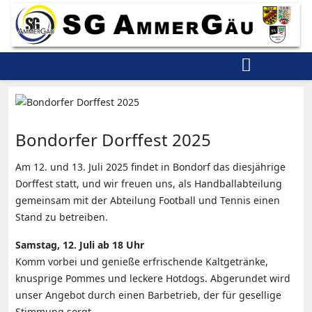
Bondorfer Dorffest 2025
Am 12. und 13. Juli 2025 findet in Bondorf das diesjährige
Dorffest statt, und wir freuen uns, als Handballabteilung
gemeinsam mit der Abteilung Football und Tennis einen
Stand zu betreiben.
Samstag, 12. Juli ab 18 Uhr
Komm vorbei und genieße erfrischende Kaltgetränke,
knusprige Pommes und leckere Hotdogs. Abgerundet wird
unser Angebot durch einen Barbetrieb, der für gesellige
Stimmung sorgt.