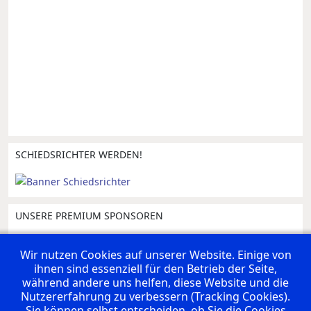
SCHIEDSRICHTER WERDEN!
UNSERE PREMIUM SPONSOREN
Wir nutzen Cookies auf unserer Website. Einige von
ihnen sind essenziell für den Betrieb der Seite,
während andere uns helfen, diese Website und die
Nutzererfahrung zu verbessern (Tracking Cookies).
Sie können selbst entscheiden, ob Sie die Cookies