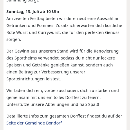
Sonntag, 13. Juli ab 10 Uhr
Am zweiten Festtag bieten wir dir erneut eine Auswahl an
Getränken und Pommes. Zusätzlich erwarten dich köstliche
Rote Wurst und Currywurst, die für den perfekten Genuss
sorgen.
Der Gewinn aus unserem Stand wird für die Renovierung
des Sportheims verwendet, sodass du nicht nur leckere
Speisen und Getränke genießen kannst, sondern auch
einen Beitrag zur Verbesserung unserer
Sporteinrichtungen leistest.
Wir laden dich ein, vorbeizuschauen, dich zu stärken und
gemeinsam mit uns ein tolles Dorffest zu feiern.
Unterstütze unsere Abteilungen und hab Spaß!
Detaillierte Infos zum gesamten Dorffest findest du auf der
Seite der Gemeinde Bondorf