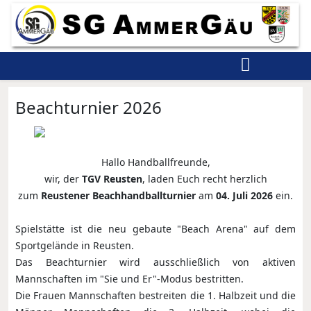
Beachturnier 2026
Hallo Handballfreunde,
wir, der
TGV Reusten
, laden Euch recht herzlich
zum
Reustener Beachhandballturnier
am
04. Juli 2026
ein.
Spielstätte ist die neu gebaute "Beach Arena" auf dem
Sportgelände in Reusten.
Das Beachturnier wird ausschließlich von aktiven
Mannschaften im "Sie und Er"-Modus bestritten.
Die Frauen Mannschaften bestreiten die 1. Halbzeit und die