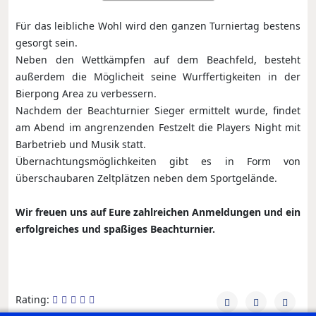
Für das leibliche Wohl wird den ganzen Turniertag bestens
gesorgt sein.
Neben den Wettkämpfen auf dem Beachfeld, besteht
außerdem die Möglicheit seine Wurffertigkeiten in der
Bierpong Area zu verbessern.
Nachdem der Beachturnier Sieger ermittelt wurde, findet
am Abend im angrenzenden Festzelt die Players Night mit
Barbetrieb und Musik statt.
Übernachtungsmöglichkeiten gibt es in Form von
überschaubaren Zeltplätzen neben dem Sportgelände.
Wir freuen uns auf Eure zahlreichen Anmeldungen und ein
erfolgreiches und spaßiges Beachturnier.
Rating: