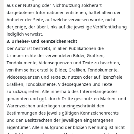
aus der Nutzung oder Nichtnutzung solcherart
dargebotener Informationen entstehen, haftet allein der
Anbieter der Seite, auf welche verwiesen wurde, nicht
derjenige, der über Links auf die jeweilige Veröffentlichung
lediglich verweist.
3. Urheber- und Kennzeichenrecht
Der Autor ist bestrebt, in allen Publikationen die
Urheberrechte der verwendeten Bilder, Grafiken,
Tondokumente, Videosequenzen und Texte zu beachten,
von ihm selbst erstellte Bilder, Grafiken, Tondokumente,
Videosequenzen und Texte zu nutzen oder auf lizenzfreie
Grafiken, Tondokumente, Videosequenzen und Texte
zurückzugreifen. Alle innerhalb des Internetangebotes
genannten und ggf. durch Dritte geschützten Marken- und
Warenzeichen unterliegen uneingeschränkt den
Bestimmungen des jeweils gültigen Kennzeichenrechts
und den Besitzrechten der jeweiligen eingetragenen
Eigentümer. Allein aufgrund der bloßen Nennung ist nicht