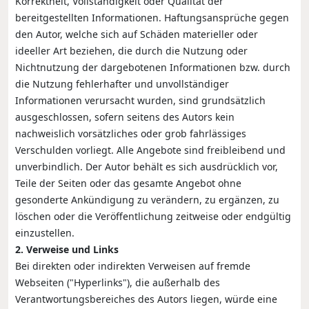
Korrektheit, Vollständigkeit oder Qualität der
bereitgestellten Informationen. Haftungsansprüche gegen
den Autor, welche sich auf Schäden materieller oder
ideeller Art beziehen, die durch die Nutzung oder
Nichtnutzung der dargebotenen Informationen bzw. durch
die Nutzung fehlerhafter und unvollständiger
Informationen verursacht wurden, sind grundsätzlich
ausgeschlossen, sofern seitens des Autors kein
nachweislich vorsätzliches oder grob fahrlässiges
Verschulden vorliegt. Alle Angebote sind freibleibend und
unverbindlich. Der Autor behält es sich ausdrücklich vor,
Teile der Seiten oder das gesamte Angebot ohne
gesonderte Ankündigung zu verändern, zu ergänzen, zu
löschen oder die Veröffentlichung zeitweise oder endgültig
einzustellen.
2. Verweise und Links
Bei direkten oder indirekten Verweisen auf fremde
Webseiten ("Hyperlinks"), die außerhalb des
Verantwortungsbereiches des Autors liegen, würde eine