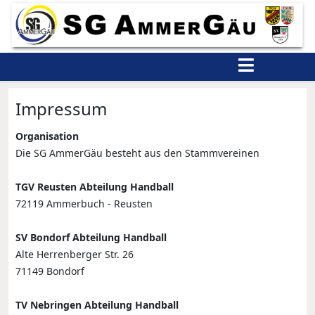
Impressum
Organisation
Die SG AmmerGäu besteht aus den Stammvereinen
TGV Reusten Abteilung Handball
72119 Ammerbuch - Reusten
SV Bondorf Abteilung Handball
Alte Herrenberger Str. 26
71149 Bondorf
TV Nebringen Abteilung Handball