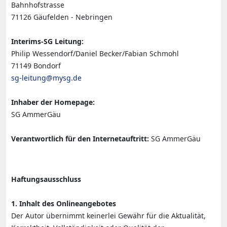
Bahnhofstrasse
71126 Gäufelden - Nebringen
Interims-SG Leitung:
Philip Wessendorf/Daniel Becker/Fabian Schmohl
71149 Bondorf
sg-leitung@mysg.de
Inhaber der Homepage:
SG AmmerGäu
Verantwortlich für den Internetauftritt:
SG AmmerGäu
Haftungsausschluss
1. Inhalt des Onlineangebotes
Der Autor übernimmt keinerlei Gewähr für die Aktualität,