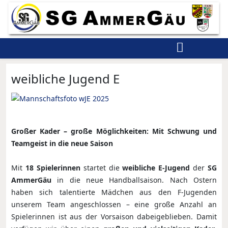
weibliche Jugend E
Großer Kader – große Möglichkeiten: Mit Schwung und
Teamgeist in die neue Saison
Mit
18 Spielerinnen
startet die
weibliche E-Jugend
der
SG
AmmerGäu
in die neue Handballsaison. Nach Ostern
haben sich talentierte Mädchen aus den F-Jugenden
unserem Team angeschlossen – eine große Anzahl an
Spielerinnen ist aus der Vorsaison dabeigeblieben. Damit