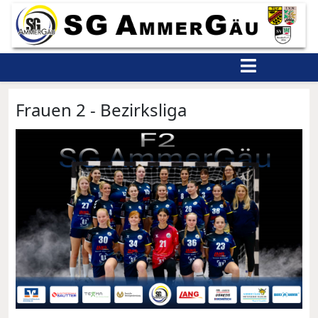
Frauen 2 - Bezirksliga