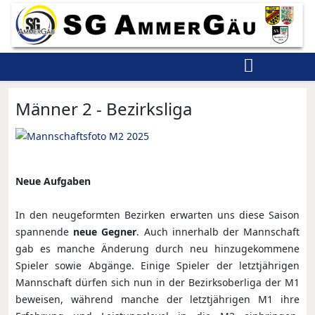
Männer 2 - Bezirksliga
Neue Aufgaben
In den neugeformten Bezirken erwarten uns diese Saison
spannende
neue Gegner
. Auch innerhalb der Mannschaft
gab es manche Änderung durch neu hinzugekommene
Spieler sowie Abgänge. Einige Spieler der letztjährigen
Mannschaft dürfen sich nun in der Bezirksoberliga der M1
beweisen, während manche der letztjährigen M1 ihre