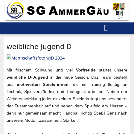
weibliche Jugend D
Mit frischem Schwung und viel
Vorfreude
startet unsere
weibliche D-Jugend
in die neue Saison. Das Team besteht
aus
motivierten Spielerinnen
, die im Training fleißig an
Technik, Spielverständnis und Teamgeist arbeiten. Neben der
Weiterentwicklung jeder einzelnen Spielerin liegt uns besonders
der Zusammenhalt auf und neben dem Spielfeld am Herzen –
denn nur gemeinsam macht Handball richtig Spaß! Ganz nach
unserem Motto: „Zusammen. Stärker.“