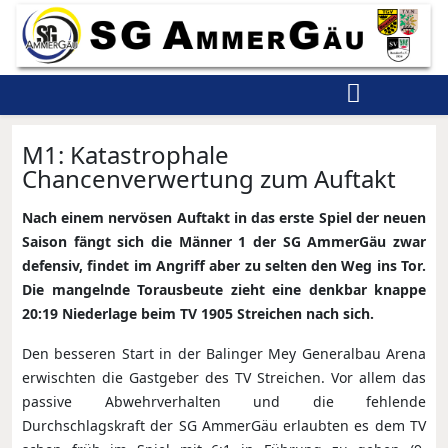
M1: Katastrophale
Chancenverwertung zum Auftakt
Nach einem nervösen Auftakt in das erste Spiel der neuen
Saison fängt sich die Männer 1 der SG AmmerGäu zwar
defensiv, findet im Angriff aber zu selten den Weg ins Tor.
Die mangelnde Torausbeute zieht eine denkbar knappe
20:19 Niederlage beim TV 1905 Streichen nach sich.
Den besseren Start in der Balinger Mey Generalbau Arena
erwischten die Gastgeber des TV Streichen. Vor allem das
passive Abwehrverhalten und die fehlende
Durchschlagskraft der SG AmmerGäu erlaubten es dem TV