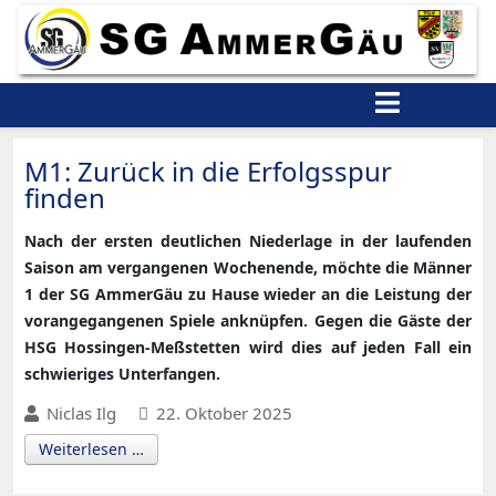
M1: Zurück in die Erfolgsspur
finden
Nach der ersten deutlichen Niederlage in der laufenden
Saison am vergangenen Wochenende, möchte die Männer
1 der SG AmmerGäu zu Hause wieder an die Leistung der
vorangegangenen Spiele anknüpfen. Gegen die Gäste der
HSG Hossingen-Meßstetten wird dies auf jeden Fall ein
schwieriges Unterfangen.
Niclas Ilg
22. Oktober 2025
Weiterlesen …