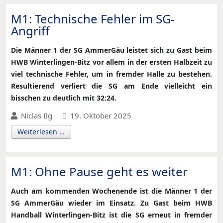
M1: Technische Fehler im SG-
Angriff
Die Männer 1 der SG AmmerGäu leistet sich zu Gast beim
HWB Winterlingen-Bitz vor allem in der ersten Halbzeit zu
viel technische Fehler, um in fremder Halle zu bestehen.
Resultierend verliert die SG am Ende vielleicht ein
bisschen zu deutlich mit 32:24.
Niclas Ilg
19. Oktober 2025
Weiterlesen …
M1: Ohne Pause geht es weiter
Auch am kommenden Wochenende ist die Männer 1 der
SG AmmerGäu wieder im Einsatz. Zu Gast beim HWB
Handball Winterlingen-Bitz ist die SG erneut in fremder