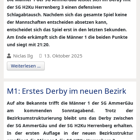
der SG H2Ku Herrenberg 3 einen defensiven
Schlagabtausch. Nachdem sich das gesamte Spiel keine
der Mannschaften entscheiden absetzen kann,
entscheidet sich das Spiel erst in den letzten Sekunden.
Am Ende erkämpft sich die Männer 1 die beiden Punkte
und siegt mit 21:20.
Niclas Ilg
13. Oktober 2025
Weiterlesen …
M1: Erstes Derby im neuen Bezirk
Auf alte Bekannte trifft die Männer 1 der SG AmmerGäu
am kommenden Sonntagabend. Trotz der
Bezirksumstrukturierung bleibt uns das Derby zwischen
der SG AmmerGäu und der SG H2Ku Herrenberg erhalten.
In der ersten Auflage in der neuen Bezirksstruktur