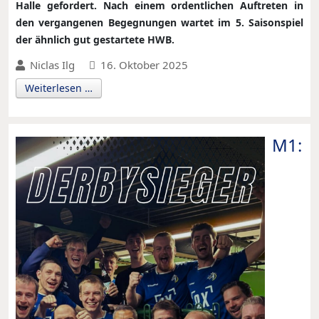
Halle gefordert. Nach einem ordentlichen Auftreten in
den vergangenen Begegnungen wartet im 5. Saisonspiel
der ähnlich gut gestartete HWB.
Niclas Ilg
16. Oktober 2025
Weiterlesen …
M1: