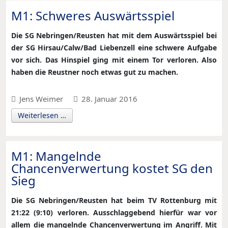
M1: Schweres Auswärtsspiel
Die SG Nebringen/Reusten hat mit dem Auswärtsspiel bei
der SG Hirsau/Calw/Bad Liebenzell eine schwere Aufgabe
vor sich. Das Hinspiel ging mit einem Tor verloren. Also
haben die Reustner noch etwas gut zu machen.
Jens Weimer
28. Januar 2016
Weiterlesen …
M1: Mangelnde
Chancenverwertung kostet SG den
Sieg
Die SG Nebringen/Reusten hat beim TV Rottenburg mit
21:22 (9:10) verloren. Ausschlaggebend hierfür war vor
allem die mangelnde Chancenverwertung im Angriff. Mit