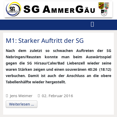
M1: Starker Auftritt der SG
Nach dem zuletzt so schwachen Auftreten der SG
Nebringen/Reusten konnte man beim Auswärtsspiel
gegen die SG Hirsau/Calw/Bad Liebenzell wieder seine
waren Stärken zeigen und einen souveränen 40:26 (18:12)
verbuchen. Damit ist auch der Anschluss an die obere
Tabellenhälfte wieder hergestellt.
Jens Weimer
02. Februar 2016
Weiterlesen …