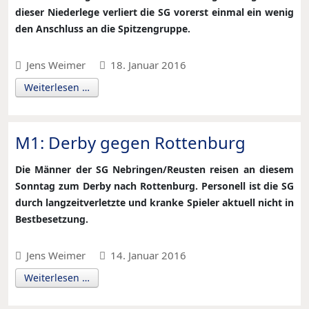
dieser Niederlege verliert die SG vorerst einmal ein wenig
den Anschluss an die Spitzengruppe.
Jens Weimer
18. Januar 2016
Weiterlesen …
M1: Derby gegen Rottenburg
Die Männer der SG Nebringen/Reusten reisen an diesem
Sonntag zum Derby nach Rottenburg. Personell ist die SG
durch langzeitverletzte und kranke Spieler aktuell nicht in
Bestbesetzung.
Jens Weimer
14. Januar 2016
Weiterlesen …