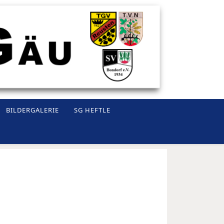
BILDERGALERIE
SG HEFTLE