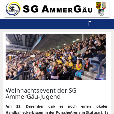
Weihnachtsevent der SG
AmmerGäu-Jugend
Am 23. Dezember gab es noch einen lokalen
Handballleckerbissen in der PorscheArena in Stuttgart. Es