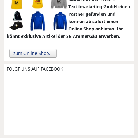
Textilmarketing GmbH einen
Partner gefunden und
können ab sofort einen
Online Shop anbieten. Ihr
könnt exklusive Artikel der SG AmmerGäu erwerben.
zum Online Shop...
FOLGT UNS AUF FACEBOOK