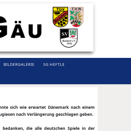
BILDERGALERIE
SG HEFTLE
nnte sich wie erwartet Dänemark nach einem
rtugiesen nach Verlängerung geschlagen geben.
edanken, die alle deutschen Spiele in der