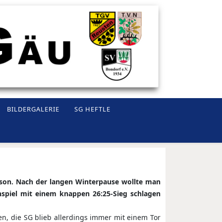
BILDERGALERIE
SG HEFTLE
aison. Nach der langen Winterpause wollte man
spiel mit einem knappen 26:25-Sieg schlagen
en, die SG blieb allerdings immer mit einem Tor