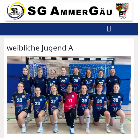
weibliche Jugend A