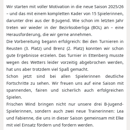
Wir starten mit voller Motivation in die neue Saison 2025/26
– und das mit einem kompletten Kader von 15 Spielerinnen,
darunter drei aus der B-Jugend. Wie schon im letzten Jahr
treten wir wieder in der Bezirksoberliga (BOL) an – eine
Herausforderung, die wir gerne annehmen.
Die Vorbereitung begann erfolgreich: Bei den Turnieren in
Reusten (3. Platz) und Brenz (2. Platz) konnten wir schon
gute Ergebnisse erzielen. Das Turnier in Ettenberg musste
wegen des Wetters leider vorzeitig abgebrochen werden,
hat uns aber trotzdem viel Spaß gemacht.
Schon jetzt sind bei allen Spielerinnen deutliche
Fortschritte zu sehen. Wir freuen uns auf eine Saison mit
spannenden, fairen und sicherlich auch erfolgreichen
Spielen.
Frischen Wind bringen nicht nur unsere drei B-Jugend-
Spielerinnen, sondern auch zwei neue Trainerinnen: Lea
und Fabienne, die uns in dieser Saison gemeinsam mit Elke
mit viel Einsatz fördern und fordern werden.